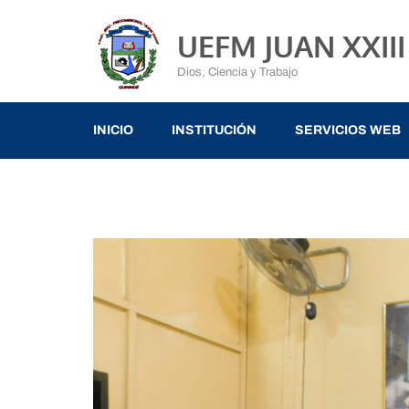
UEFM JUAN XXIII
Dios, Ciencia y Trabajo
INICIO
INSTITUCIÓN
SERVICIOS WEB