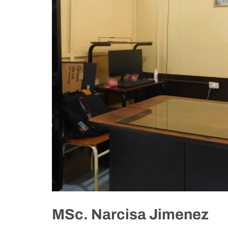
MSc. Narcisa Jimenez