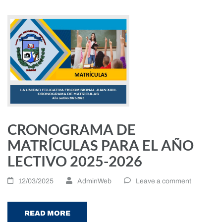
CRONOGRAMA DE
MATRÍCULAS PARA EL AÑO
LECTIVO 2025-2026
12/03/2025
AdminWeb
Leave a comment
READ MORE