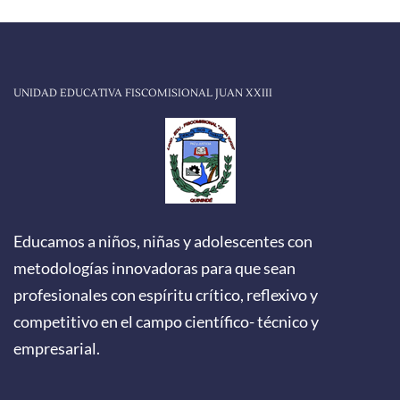
UNIDAD EDUCATIVA FISCOMISIONAL JUAN XXIII
Educamos a niños, niñas y adolescentes con
metodologías innovadoras para que sean
profesionales con espíritu crítico, reflexivo y
competitivo en el campo científico- técnico y
empresarial.