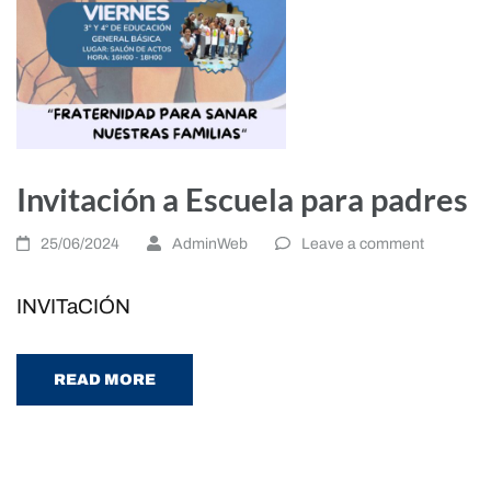
Invitación a Escuela para padres
25/06/2024
AdminWeb
Leave a comment
INVITaCIÓN
READ MORE