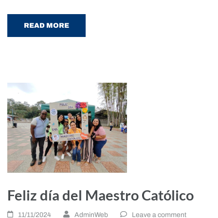
READ MORE
Feliz día del Maestro Católico
11/11/2024
AdminWeb
Leave a comment