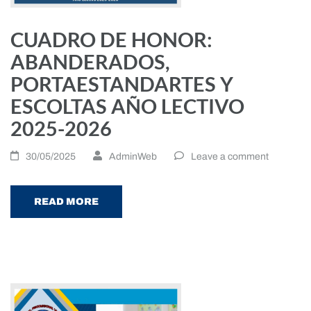
CUADRO DE HONOR:
ABANDERADOS,
PORTAESTANDARTES Y
ESCOLTAS AÑO LECTIVO
2025-2026
30/05/2025
AdminWeb
Leave a comment
READ MORE