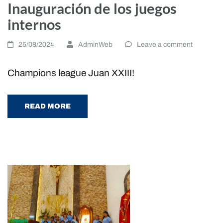
Inauguración de los juegos
internos
25/08/2024
AdminWeb
Leave a comment
Champions league Juan XXIII!
READ MORE