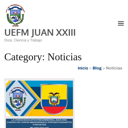
UEFM JUAN XXIII
Dios, Ciencia y Trabajo
Category: Noticias
Inicio
>
Blog
>
Noticias