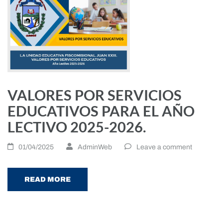
VALORES POR SERVICIOS
EDUCATIVOS PARA EL AÑO
LECTIVO 2025-2026.
01/04/2025
AdminWeb
Leave a comment
READ MORE