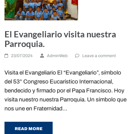
El Evangeliario visita nuestra
Parroquia.
23/07/2024
AdminWeb
Leave a comment
Visita el Evangeliario El “Evangeliario”, símbolo
del 53° Congreso Eucarístico Internacional,
bendecido y firmado por el Papa Francisco. Hoy
visita nuestro nuestra Parroquia. Un símbolo que
nos une en Fraternidad…
READ MORE