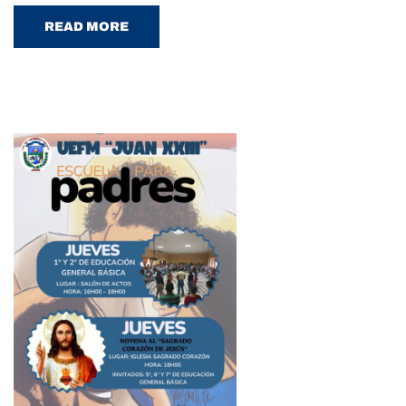
READ MORE