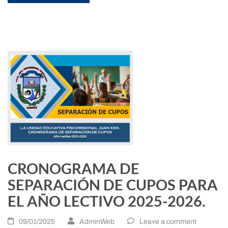
CRONOGRAMA DE
SEPARACIÓN DE CUPOS PARA
EL AÑO LECTIVO 2025-2026.
09/01/2025
AdminWeb
Leave a comment