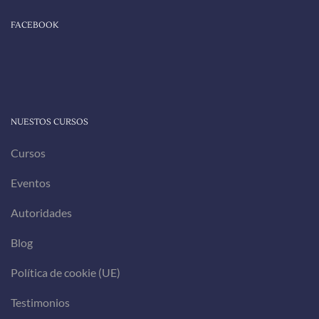
FACEBOOK
NUESTOS CURSOS
Cursos
Eventos
Autoridades
Blog
Política de cookie (UE)
Testimonios