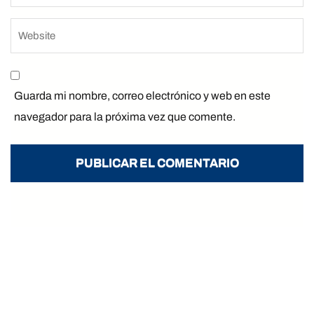
Guarda mi nombre, correo electrónico y web en este
navegador para la próxima vez que comente.
CONTÁCTO