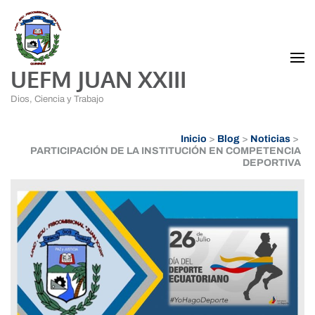
UEFM JUAN XXIII
Dios, Ciencia y Trabajo
Inicio
>
Blog
>
Noticias
>
PARTICIPACIÓN DE LA INSTITUCIÓN EN COMPETENCIA
DEPORTIVA