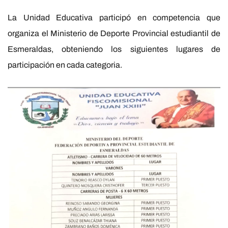
La Unidad Educativa participó en competencia que
organiza el Ministerio de Deporte Provincial estudiantil de
Esmeraldas, obteniendo los siguientes lugares de
participación en cada categoria.