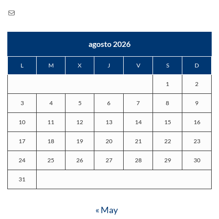
Correo
electrónico
agosto 2026
L
M
X
J
V
S
D
1
2
3
4
5
6
7
8
9
10
11
12
13
14
15
16
17
18
19
20
21
22
23
24
25
26
27
28
29
30
31
« May