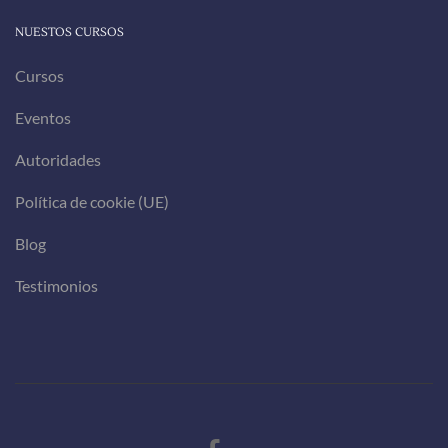
NUESTOS CURSOS
Cursos
Eventos
Autoridades
Política de cookie (UE)
Blog
Testimonios