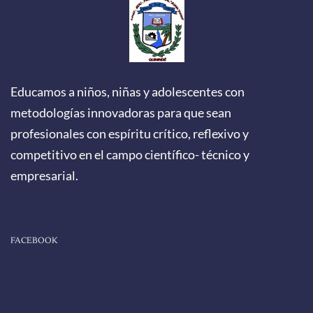
Educamos a niños, niñas y adolescentes con
metodologías innovadoras para que sean
profesionales con espíritu crítico, reflexivo y
competitivo en el campo científico- técnico y
empresarial.
FACEBOOK