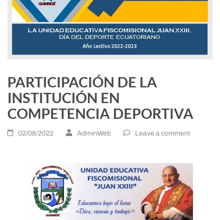
PARTICIPACIÓN DE LA
INSTITUCIÓN EN
COMPETENCIA DEPORTIVA
02/08/2022
AdminWeb
Leave a comment