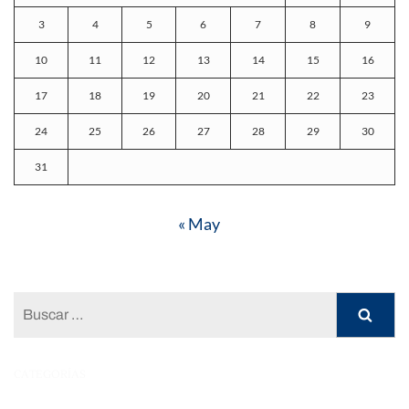
3
4
5
6
7
8
9
10
11
12
13
14
15
16
17
18
19
20
21
22
23
24
25
26
27
28
29
30
31
« May
Buscar:
CATEGORÍAS