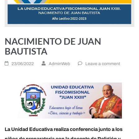
NACIMIENTO DE JUAN
BAUTISTA
23/06/2022
AdminWeb
Leave a comment
La Unidad Educativa realiza conferencia junto a los
niños de preparatoria con la docente de Religión y