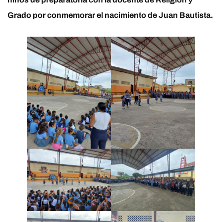
Grado por conmemorar el nacimiento de Juan Bautista.