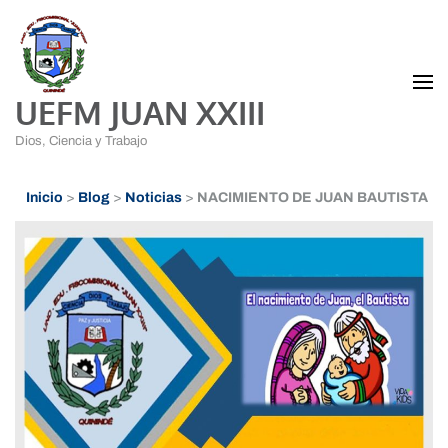
UEFM JUAN XXIII
Dios, Ciencia y Trabajo
Inicio
>
Blog
>
Noticias
>
NACIMIENTO DE JUAN BAUTISTA