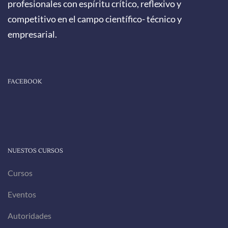
profesionales con espíritu crítico, reflexivo y
competitivo en el campo científico- técnico y
empresarial.
FACEBOOK
NUESTOS CURSOS
Cursos
Eventos
Autoridades