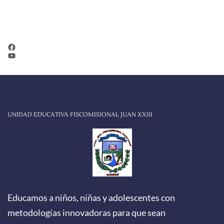
REDES SOCIALES
Facebook
YouTube
UNIDAD EDUCATIVA FISCOMISIONAL JUAN XXIII
Educamos a niños, niñas y adolescentes con
metodologías innovadoras para que sean