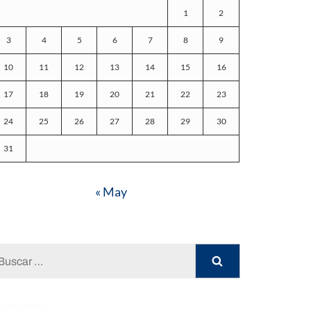
1
2
3
4
5
6
7
8
9
10
11
12
13
14
15
16
17
18
19
20
21
22
23
24
25
26
27
28
29
30
31
« May
Buscar:
ATEGORÍAS