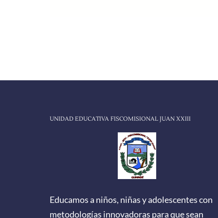
UNIDAD EDUCATIVA FISCOMISIONAL JUAN XXIII
Educamos a niños, niñas y adolescentes con
metodologías innovadoras para que sean