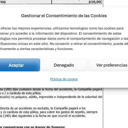
Gestionar el Consentimiento de las Cookies
 ofrecer las mejores experiencias, utilizamos tecnologías como las cookies para
cenar y/o acceder a la información del dispositivo. El consentimiento de estas
ologías nos permitirá procesar datos como el comportamiento de navegación o la
ificaciones únicas en este sitio. No consentir o retirar el consentimiento, puede af
tivamente a ciertas características y funciones.
Aceptar
Denegado
Ver preferencias
Política de cookie