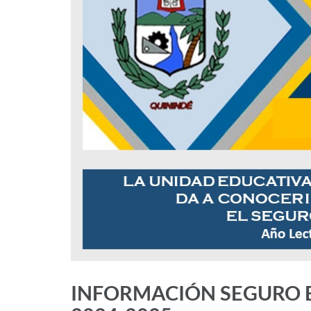
INFORMACIÓN SEGURO E