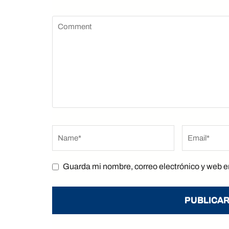
Comment
Name
*
Email
*
Guarda mi nombre, correo electrónico y web e