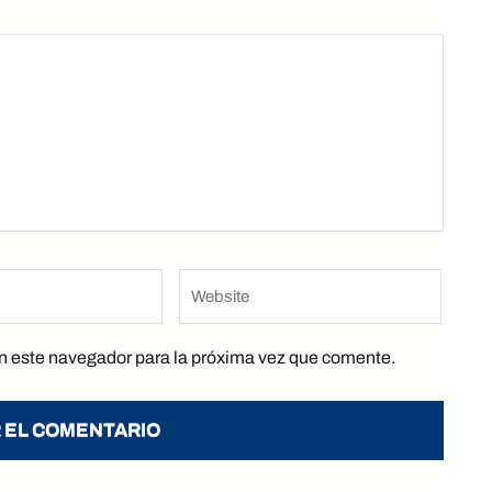
Website
n este navegador para la próxima vez que comente.