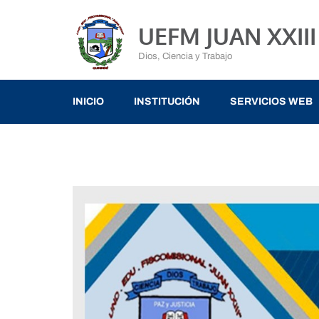
UEFM JUAN XXIII
Dios, Ciencia y Trabajo
INICIO
INSTITUCIÓN
SERVICIOS WEB